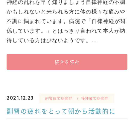
神経の乱れを早く知りましょう自律神経の不調
かもしれないと来られる方に体の様々な痛みや
不調に悩まれています。病院で「自律神経が関
係しています。」とはっきり言われて本人が納
得している方は少ないようです。...
続きを読む
2021.12.23
副腎疲労症候群
慢性疲労症候群
副腎の疲れをとって朝から活動的に