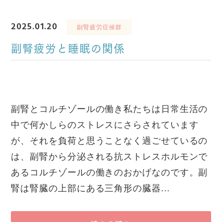
2025.01.20
副腎疲労症候群
副腎疲労と睡眠の関係
副腎とコルチゾールの働き私たちは日常生活の
中で何かしらのストレスにさらされています
が、それを負荷と思うことなく過ごせているの
は、副腎から分泌される抗ストレスホルモンで
あるコルチゾールの働きのおかげなのです。副
腎は腎臓の上部にある三角形の臓器...