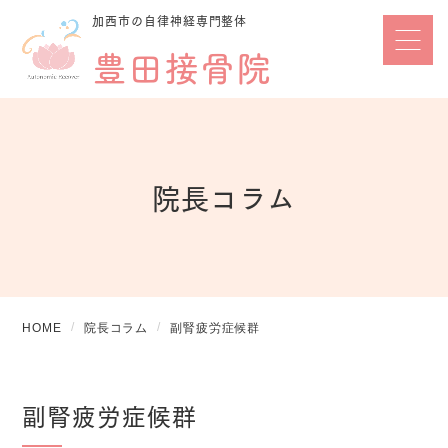
加西市の自律神経専門整体
豊田接骨院
院長コラム
HOME
院長コラム
副腎疲労症候群
副腎疲労症候群