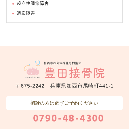
起立性調節障害
適応障害
加西市の自律神経専門整体
豊田接骨院
〒675-2242 兵庫県加西市尾崎町441-1
初診の方は必ずご予約ください
0790-48-4300