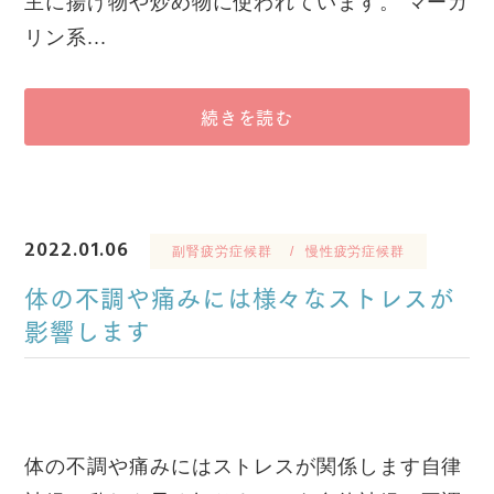
主に揚げ物や炒め物に使われています。 マーガ
リン系...
続きを読む
2022.01.06
副腎疲労症候群
慢性疲労症候群
体の不調や痛みには様々なストレスが
影響します
体の不調や痛みにはストレスが関係します自律