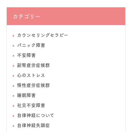
カテゴリー
カウンセリングセラピー
パニック障害
不安障害
副腎疲労症候群
心のストレス
慢性疲労症候群
睡眠障害
社交不安障害
自律神経について
自律神経失調症