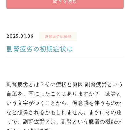
続きを読む
2025.01.06
副腎疲労症候群
副腎疲労の初期症状は
副腎疲労とは？その症状と原因 副腎疲労という
言葉を、耳にしたことはありますか？ 疲労と
いう文字がつくことから、倦怠感を伴うものか
なと想像されるかもしれません。まさにその通
りで、副腎疲労とは、副腎という臓器の機能が