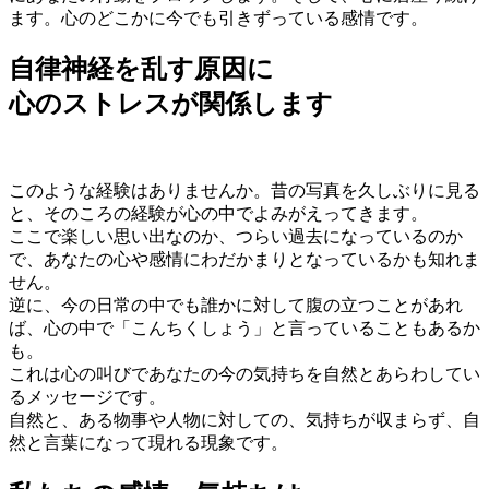
ます。心のどこかに今でも引きずっている感情です。
自律神経を乱す原因に
心のストレスが関係します
このような経験はありませんか。昔の写真を久しぶりに見る
と、そのころの経験が心の中でよみがえってきます。
ここで楽しい思い出なのか、つらい過去になっているのか
で、あなたの心や感情にわだかまりとなっているかも知れま
せん。
逆に、今の日常の中でも誰かに対して腹の立つことがあれ
ば、心の中で「こんちくしょう」と言っていることもあるか
も。
これは心の叫びであなたの今の気持ちを自然とあらわしてい
るメッセージです。
自然と、ある物事や人物に対しての、気持ちが収まらず、自
然と言葉になって現れる現象です。