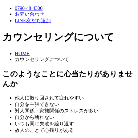
0790-48-4300
お問い合わせ
LINE友だち追加
カウンセリングについて
HOME
カウンセリングについて
このようなことに心当たりがありませ
んか
他人に振り回されて疲れやすい
自分を主張できない
対人関係・家族関係のストレスが多い
自分から断れない
いつも同じ失敗を繰り返す
故人のことで心残りがある