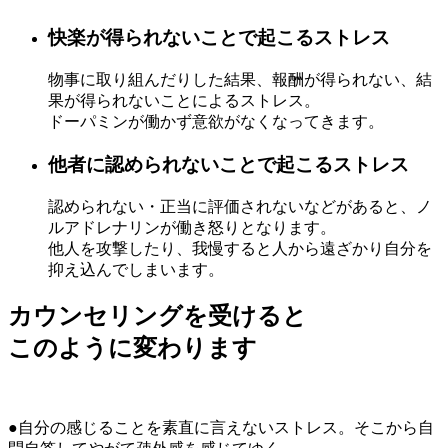
快楽が得られないことで起こるストレス
物事に取り組んだりした結果、報酬が得られない、結
果が得られないことによるストレス。
ドーパミンが働かず意欲がなくなってきます。
他者に認められないことで起こるストレス
認められない・正当に評価されないなどがあると、ノ
ルアドレナリンが働き怒りとなります。
他人を攻撃したり、我慢すると人から遠ざかり自分を
抑え込んでしまいます。
カウンセリングを受けると
このように変わります
●自分の感じることを素直に言えないストレス。そこから自