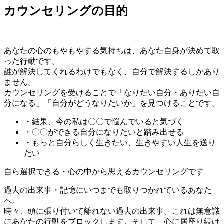
カウンセリングの目的
あなたの心のもやもやする気持ちは、あなた自身が決めて取
った行動です。
誰が解決してくれるわけでもなく、自分で解決するしかあり
ません。
カウンセリングを受けることで「なりたい自分・ありたい自
分になる」「自分がどうなりたいか」を見つけることです。
・結果、今の私は〇〇で悩んでいると気づく
・〇〇ができる自分になりたいと踏み出せる
・もっと自分らしく生きたい、生きやすい人生を送り
たい
自ら選択できる・心の中から思えるカウンセリングです
過去の出来事・記憶にいつまでも取りつかれているあなた
へ。
時々、頭に張り付いて離れない過去の出来事。これは無意識
にあなたの行動をブロックします。そして、心に居座り続け