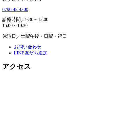
0790-48-4300
診療時間／
9:30～12:00
15:00～19:30
休診日／
土曜午後・日曜・祝日
お問い合わせ
LINE友だち追加
アクセス