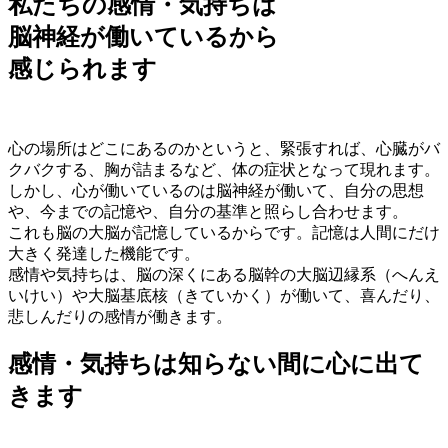
私たちの感情・気持ちは
脳神経が働いているから
感じられます
心の場所はどこにあるのかというと、緊張すれば、心臓がバ
クバクする、胸が詰まるなど、体の症状となって現れます。
しかし、心が働いているのは脳神経が働いて、自分の思想
や、今までの記憶や、自分の基準と照らし合わせます。
これも脳の大脳が記憶しているからです。記憶は人間にだけ
大きく発達した機能です。
感情や気持ちは、脳の深くにある脳幹の大脳辺縁系（へんえ
いけい）や大脳基底核（きていかく）が働いて、喜んだり、
悲しんだりの感情が働きます。
感情・気持ちは知らない間に心に出て
きます