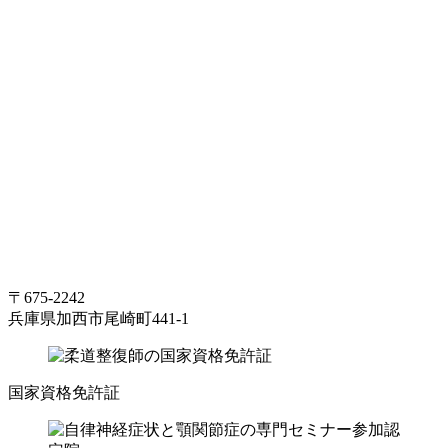
〒675-2242
兵庫県加西市尾崎町441-1
国家資格免許証