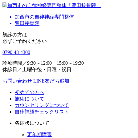
加西市の自律神経専門整体
豊田接骨院
初診の方は
必ずご予約ください
0790-48-4300
診療時間／9:30～12:00 15:00～19:30
休診日／土曜午後・日曜・祝日
お問い合わせ
LINE友だち追加
初めての方へ
施術について
カウンセリングについて
自律神経チェックリスト
各症状について
更年期障害