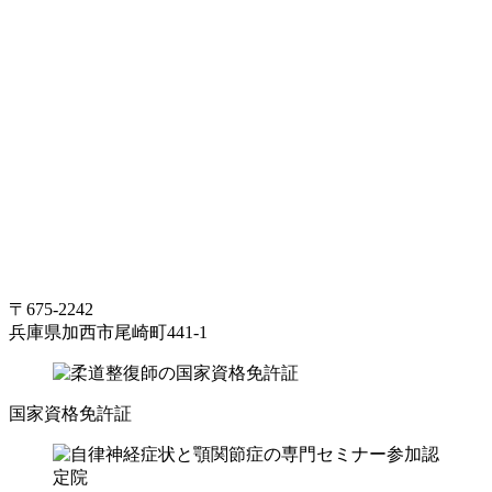
〒675-2242
兵庫県加西市尾崎町441-1
国家資格免許証