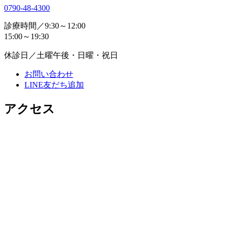
0790-48-4300
診療時間／
9:30～12:00
15:00～19:30
休診日／
土曜午後・日曜・祝日
お問い合わせ
LINE友だち追加
アクセス