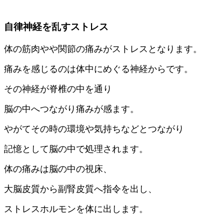
自律神経を乱すストレス
体の筋肉やや関節の痛みがストレスとなります。
痛みを感じるのは体中にめぐる神経からです。
その神経が脊椎の中を通り
脳の中へつながり痛みが感ます。
やがてその時の環境や気持ちなどとつながり
記憶として脳の中で処理されます。
体の痛みは脳の中の視床、
大脳皮質から副腎皮質へ指令を出し、
ストレスホルモンを体に出します。