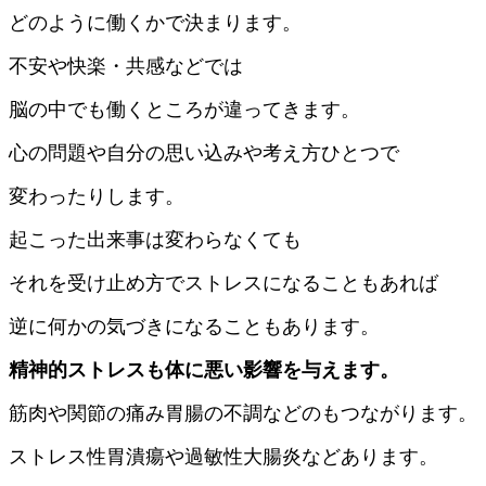
どのように働くかで決まります。
不安や快楽・共感などでは
脳の中でも働くところが違ってきます。
心の問題や自分の思い込みや考え方ひとつで
変わったりします。
起こった出来事は変わらなくても
それを受け止め方でストレスになることもあれば
逆に何かの気づきになることもあります。
精神的ストレスも体に悪い影響を与えます。
筋肉や関節の痛み胃腸の不調などのもつながります。
ストレス性胃潰瘍や過敏性大腸炎などあります。