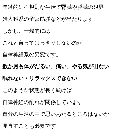
年齢的に不規則な生活で腎臓や膵臓の限界
婦人科系の子宮筋腫などが当たります。
しかし、一般的には
これと言ってはっきりしないのが
自律神経系の異変です。
数か月も体がだるい、痛い、やる気が出ない
眠れない・リラックスできない
このような状態が長く続けば
自律神経の乱れが関係しています
自分の生活の中で思いあたるところはないか
見直すことも必要です