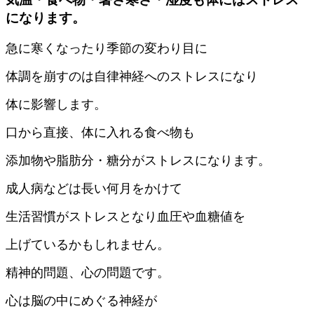
になります。
急に寒くなったり季節の変わり目に
体調を崩すのは自律神経へのストレスになり
体に影響します。
口から直接、体に入れる食べ物も
添加物や脂肪分・糖分がストレスになります。
成人病などは長い何月をかけて
生活習慣がストレスとなり血圧や血糖値を
上げているかもしれません。
精神的問題、心の問題です。
心は脳の中にめぐる神経が