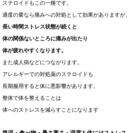
ステロイドもこの一種です。
適度の量なら痛みへの対処として効果がありますが、
長い時間ストレス状態が続くと
体の関係ないところに痛みが出たり
体が疲れやすくなります。
また成人病などにつながります。
アレルギーでの対処薬のステロイドも
長期服用すると体に悪影響があります。
整体で体を整えることは
体へのストレスを減らすことになります
気温・食べ物・暑さ寒さ・湿度も体にはストレス