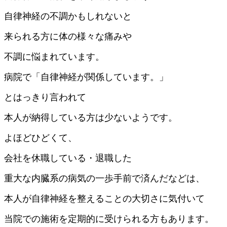
自律神経の不調かもしれないと
来られる方に体の様々な痛みや
不調に悩まれています。
病院で「自律神経が関係しています。」
とはっきり言われて
本人が納得している方は少ないようです。
よほどひどくて、
会社を休職している・退職した
重大な内臓系の病気の一歩手前で済んだなどは、
本人が自律神経を整えることの大切さに気付いて
当院での施術を定期的に受けられる方もあります。