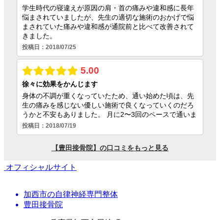
オフィシャルサイト
加西市の自律神経専門整体
豊田接骨院