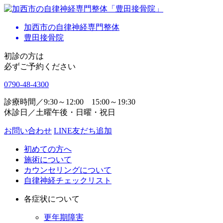
加西市の自律神経専門整体
豊田接骨院
初診の方は
必ずご予約ください
0790-48-4300
診療時間／9:30～12:00 15:00～19:30
休診日／土曜午後・日曜・祝日
お問い合わせ
LINE友だち追加
初めての方へ
施術について
カウンセリングについて
自律神経チェックリスト
各症状について
更年期障害