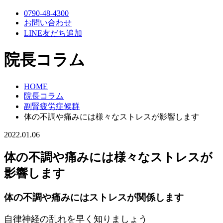
0790-48-4300
お問い合わせ
LINE友だち追加
院長コラム
HOME
院長コラム
副腎疲労症候群
体の不調や痛みには様々なストレスが影響します
2022.01.06
体の不調や痛みには様々なストレスが
影響します
体の不調や痛みにはストレスが関係します
自律神経の乱れを早く知りましょう