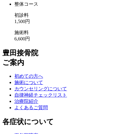
整体コース
初診料
1,500円
施術料
6,600円
豊田接骨院
ご案内
初めての方へ
施術について
カウンセリングについて
自律神経チェックリスト
治療院紹介
よくあるご質問
各症状について