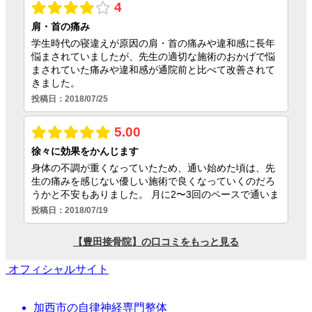
オフィシャルサイト
加西市の自律神経専門整体