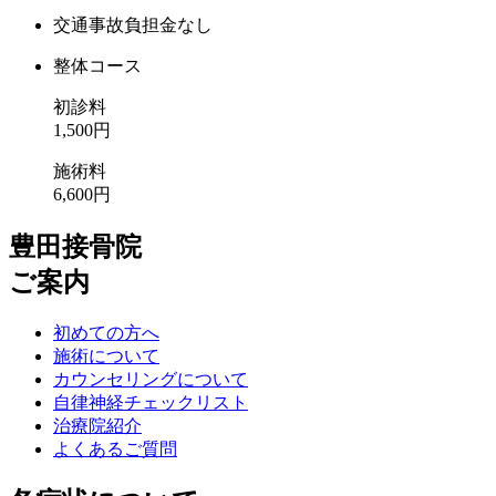
交通事故負担金なし
整体コース
初診料
1,500円
施術料
6,600円
豊田接骨院
ご案内
初めての方へ
施術について
カウンセリングについて
自律神経チェックリスト
治療院紹介
よくあるご質問