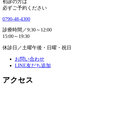
初診の方は
必ずご予約ください
0790-48-4300
診療時間／
9:30～12:00
15:00～19:30
休診日／
土曜午後・日曜・祝日
お問い合わせ
LINE友だち追加
アクセス