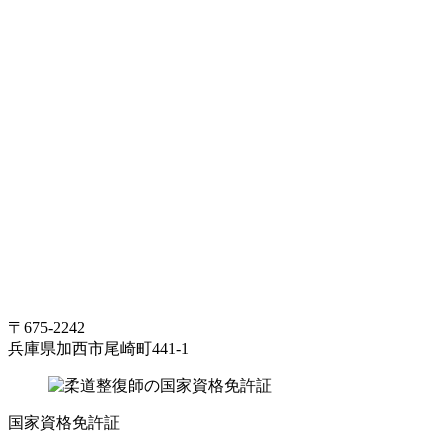
〒675-2242
兵庫県加西市尾崎町441-1
国家資格免許証