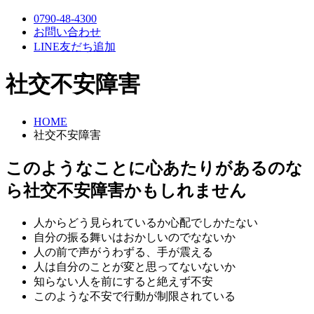
0790-48-4300
お問い合わせ
LINE友だち追加
社交不安障害
HOME
社交不安障害
このようなことに心あたりがあるのな
ら社交不安障害かもしれません
人からどう見られているか心配でしかたない
自分の振る舞いはおかしいのでなないか
人の前で声がうわずる、手が震える
人は自分のことが変と思ってないないか
知らない人を前にすると絶えず不安
このような不安で行動が制限されている