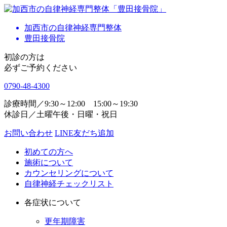
加西市の自律神経専門整体
豊田接骨院
初診の方は
必ずご予約ください
0790-48-4300
診療時間／9:30～12:00 15:00～19:30
休診日／土曜午後・日曜・祝日
お問い合わせ
LINE友だち追加
初めての方へ
施術について
カウンセリングについて
自律神経チェックリスト
各症状について
更年期障害