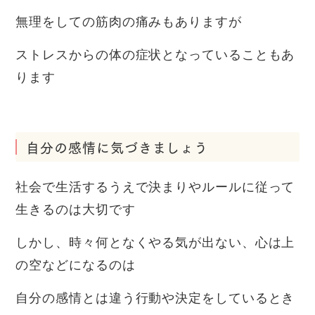
無理をしての筋肉の痛みもありますが
ストレスからの体の症状となっていることもあ
ります
自分の感情に気づきましょう
社会で生活するうえで決まりやルールに従って
生きるのは大切です
しかし、時々何となくやる気が出ない、心は上
の空などになるのは
自分の感情とは違う行動や決定をしているとき