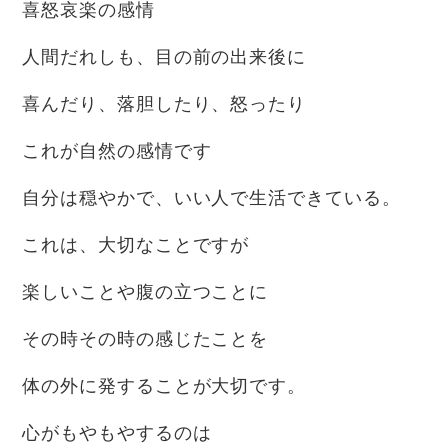
喜怒哀楽の感情
人間だれしも、目の前の出来後に
喜んだり、落胆したり、怒ったり
これが自然の感情です
自分は穏やかで、いい人で生活できている。
これは、大切なことですが
楽しいことや腹の立つことに
その時その時の感じたことを
体の外に発することが大切です。
心がもやもやするのは