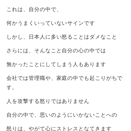
これは、自分の中で、
何かうまくいっていないサインです
しかし、日本人に多い怒ることはダメなこと
さらには、そんなこと自分の心の中では
無かったことにしてしまう人もあります
会社では管理職や、家庭の中でも起こりがちで
す。
人を攻撃する怒りではありません
自分の中で、思いのようにいかないことへの
怒りは、やがて心にストレスとなてきます