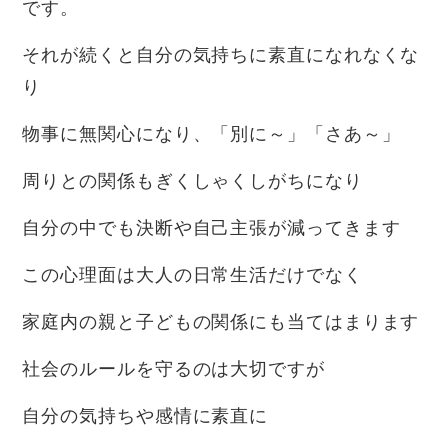
です。
それが続くと自分の気持ちに素直になれなくな
り
物事に無関心になり、「別に～」「さあ～」
周りとの関係もぎくしゃくしがちになり
自分の中でも決断や自己主張が減ってきます
この心理面は大人の日常生活だけでなく
家庭内の親と子どもの関係にも当てはまります
社会のルールを守るのは大切ですが
自分の気持ちや感情に素直に