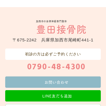
加西市の自律神経専門整体
豊田接骨院
〒675-2242 兵庫県加西市尾崎町441-1
初診の方は必ずご予約ください
0790-48-4300
お問い合わせ
LINE友だち追加