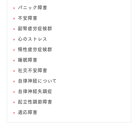
パニック障害
不安障害
副腎疲労症候群
心のストレス
慢性疲労症候群
睡眠障害
社交不安障害
自律神経について
自律神経失調症
起立性調節障害
適応障害