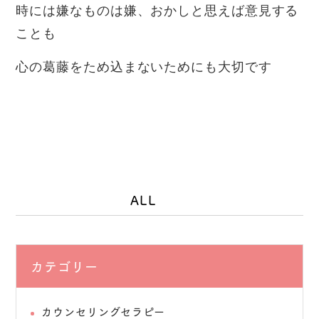
時には嫌なものは嫌、おかしと思えば意見する
ことも
心の葛藤をため込まないためにも大切です
ALL
カテゴリー
カウンセリングセラピー