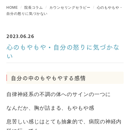
HOME
院長コラム
カウンセリングセラピー
心のもやもや・
自分の怒りに気づかない
2023.06.26
心のもやもや・自分の怒りに気づかな
い
自分の中のもやもやする感情
自律神経系の不調の体へのサインの一つに
なんだか、胸が詰まる、もやもや感
息苦しい感じはとても抽象的で、病院の神経内