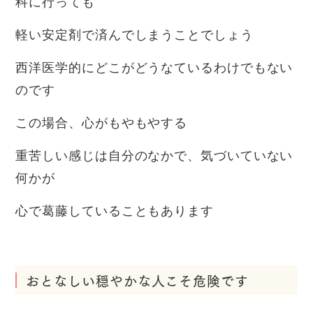
科に行っても
軽い安定剤で済んでしまうことでしょう
西洋医学的にどこがどうなているわけでもない
のです
この場合、心がもやもやする
重苦しい感じは自分のなかで、気づいていない
何かが
心で葛藤していることもあります
おとなしい穏やかな人こそ危険です