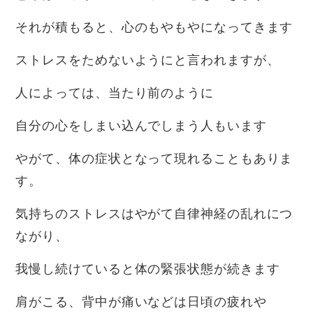
それが積もると、心のもやもやになってきます
ストレスをためないようにと言われますが、
人によっては、当たり前のように
自分の心をしまい込んでしまう人もいます
やがて、体の症状となって現れることもありま
す。
気持ちのストレスはやがて自律神経の乱れにつ
ながり、
我慢し続けていると体の緊張状態が続きます
肩がこる、背中が痛いなどは日頃の疲れや