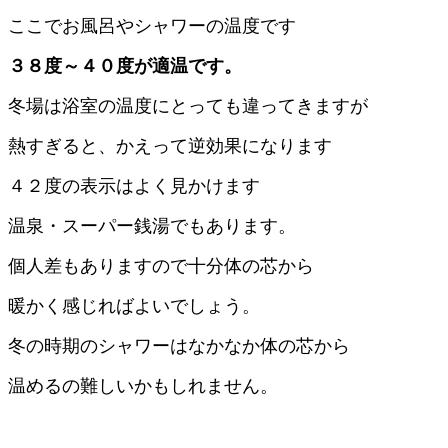
ここでお風呂やシャワーの温度です
３８度～４０度が適温です。
冬場は浴室の温度にとっても違ってきますが
熱すぎると、かえって逆効果になります
４２度の表示はよく見かけます
温泉・スーパー銭湯でもあります。
個人差もありますので十分体の芯から
暖かく感じればよいでしょう。
冬の時期のシャワーはなかなか体の芯から
温めるの難しいかもしれません。