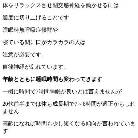
体をリラックスさせ副交感神経を働かせるには
適度に切り上げることです
睡眠時無呼吸症候群や
寝ている間に口がカラカラの人は
注意が必要です。
自律神経が乱れています。
年齢とともに睡眠時間も変わってきます
一概に時間で7時間睡眠が良いとは言えませんが
20代前半までは体も成長期で7～8時間が適正かもしれ
ません
高齢になれば時間も少し短くなる傾向が言われていま
す