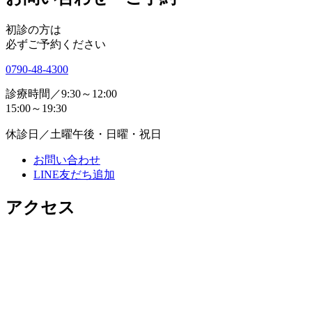
初診の方は
必ずご予約ください
0790-48-4300
診療時間／
9:30～12:00
15:00～19:30
休診日／
土曜午後・日曜・祝日
お問い合わせ
LINE友だち追加
アクセス