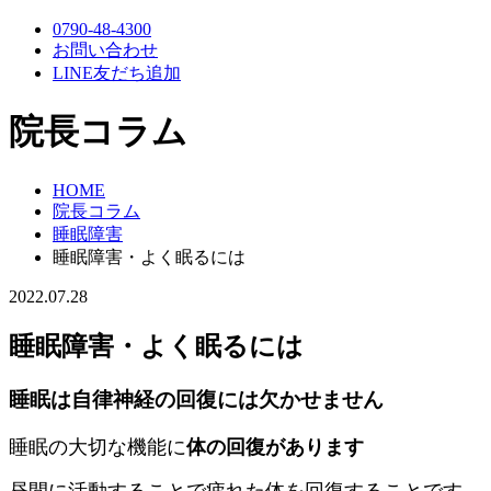
0790-48-4300
お問い合わせ
LINE友だち追加
院長コラム
HOME
院長コラム
睡眠障害
睡眠障害・よく眠るには
2022.07.28
睡眠障害・よく眠るには
睡眠は自律神経の回復には欠かせません
睡眠の大切な機能に
体の回復があります