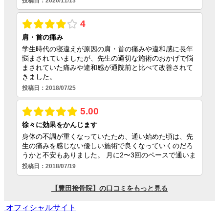
オフィシャルサイト