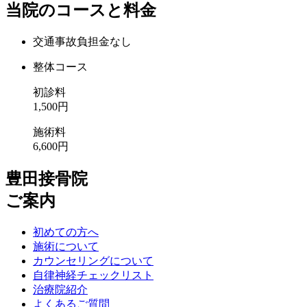
当院のコースと料金
交通事故負担金なし
整体コース
初診料
1,500円
施術料
6,600円
豊田接骨院
ご案内
初めての方へ
施術について
カウンセリングについて
自律神経チェックリスト
治療院紹介
よくあるご質問