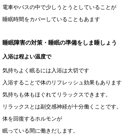
電車やバスの中で少しうとうとしていることが
睡眠時間をカバーしていることもあます
睡眠障害の対策・睡眠の準備をしま睡しょう
入浴は程よい温度で
気持ちよく眠るには入浴は大切です
入浴することで体のリフレッシュ効果もあります
気持ちも体もほぐれてリラックスできます。
リラックスとは副交感神経が十分働くことです。
体を回復するホルモンが
眠っている間に働きだします。