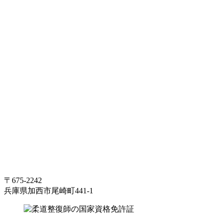
〒675-2242
兵庫県加西市尾崎町441-1