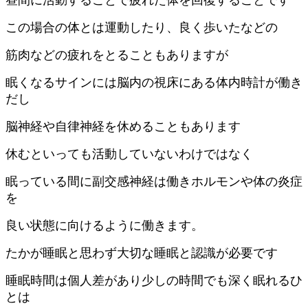
昼間に活動することで疲れた体を回復することです
この場合の体とは運動したり、良く歩いたなどの
筋肉などの疲れをとることもありますが
眠くなるサインには脳内の視床にある体内時計が働き
だし
脳神経や自律神経を休めることもあります
休むといっても活動していないわけではなく
眠っている間に副交感神経は働きホルモンや体の炎症
を
良い状態に向けるように働きます。
たかが睡眠と思わず大切な睡眠と認識が必要です
睡眠時間は個人差があり少しの時間でも深く眠れるひ
とは